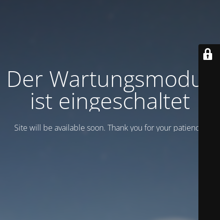
Der Wartungsmodus
ist eingeschaltet
Site will be available soon. Thank you for your patience!