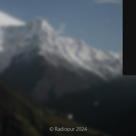
© Radiopur 2024