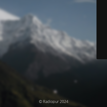
© Radiopur 2024