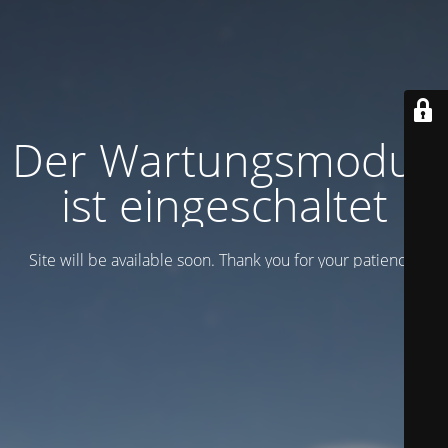
Der Wartungsmodus
ist eingeschaltet
Site will be available soon. Thank you for your patience!